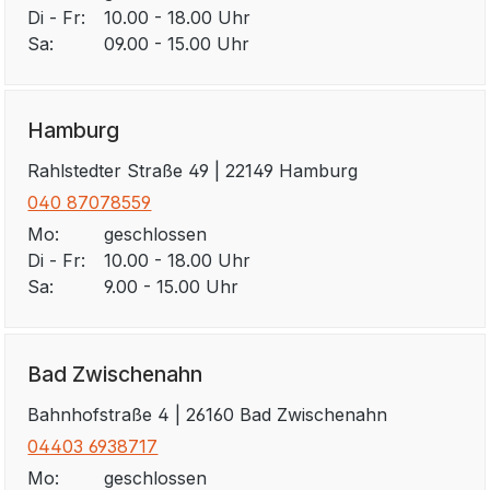
Di - Fr:
10.00 - 18.00 Uhr
Sa:
09.00 - 15.00 Uhr
Hamburg
Rahlstedter Straße 49 | 22149 Hamburg
040 87078559
Mo:
geschlossen
Di - Fr:
10.00 - 18.00 Uhr
Sa:
9.00 - 15.00 Uhr
Bad Zwischenahn
Bahnhofstraße 4 | 26160 Bad Zwischenahn
04403 6938717
Mo:
geschlossen