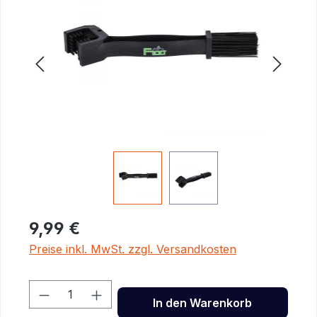
9,99 €
Preise inkl. MwSt. zzgl. Versandkosten
Produkt Anzahl: Gib den gewünschten 
In den Warenkorb