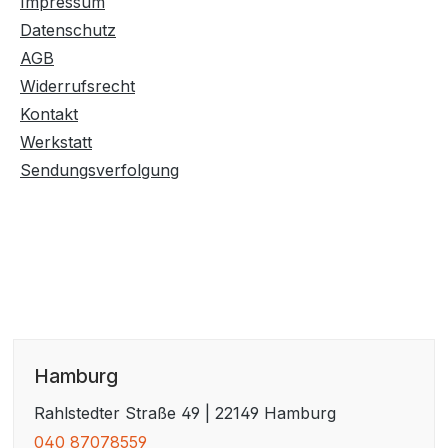
Impressum
Datenschutz
AGB
Widerrufsrecht
Kontakt
Werkstatt
Sendungsverfolgung
Hamburg
Rahlstedter Straße 49 | 22149 Hamburg
040 87078559