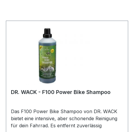
DR. WACK - F100 Power Bike Shampoo
Das F100 Power Bike Shampoo von DR. WACK
bietet eine intensive, aber schonende Reinigung
für dein Fahrrad. Es entfernt zuverlässig