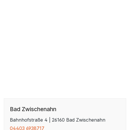
Bad Zwischenahn
Bahnhofstraße 4 | 26160 Bad Zwischenahn
04403 6938717