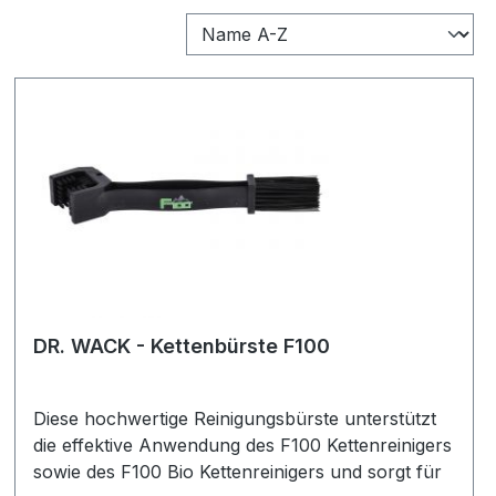
DR. WACK - Kettenbürste F100
Diese hochwertige Reinigungsbürste unterstützt
die effektive Anwendung des F100 Kettenreinigers
sowie des F100 Bio Kettenreinigers und sorgt für