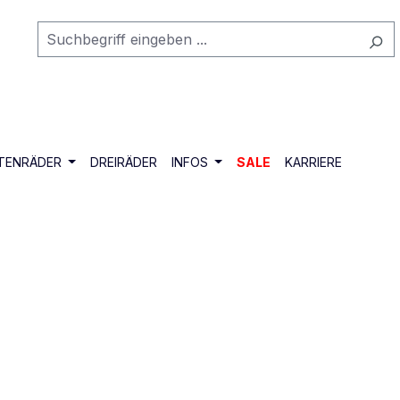
TENRÄDER
DREIRÄDER
INFOS
SALE
KARRIERE