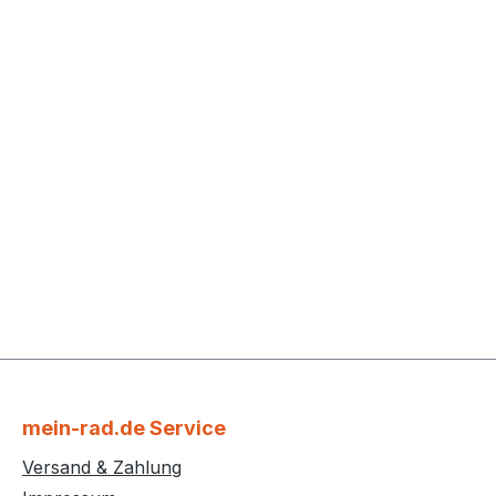
mein-rad.de Service
Versand & Zahlung