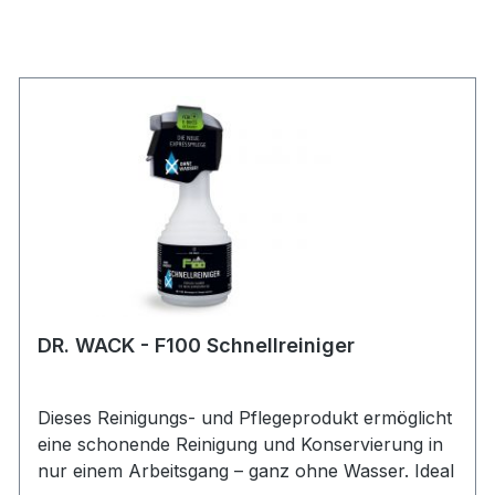
DR. WACK - F100 Schnellreiniger
Dieses Reinigungs- und Pflegeprodukt ermöglicht
eine schonende Reinigung und Konservierung in
nur einem Arbeitsgang – ganz ohne Wasser. Ideal