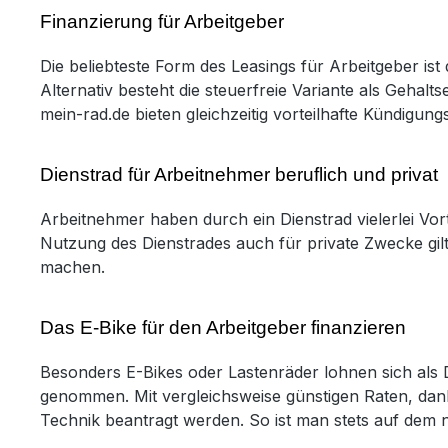
Finanzierung für Arbeitgeber
Die beliebteste Form des Leasings für Arbeitgeber is
Alternativ besteht die steuerfreie Variante als Gehal
mein-rad.de bieten gleichzeitig vorteilhafte Kündigung
Dienstrad für Arbeitnehmer beruflich und privat
Arbeitnehmer haben durch ein Dienstrad vielerlei Vort
Nutzung des Dienstrades auch für private Zwecke gilt
machen.
Das E-Bike für den Arbeitgeber finanzieren
Besonders E-Bikes oder Lastenräder lohnen sich als D
genommen. Mit vergleichsweise günstigen Raten, dank
Technik beantragt werden. So ist man stets auf dem 