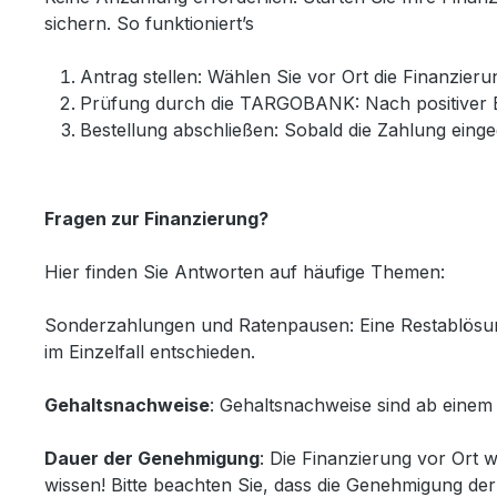
sichern. So funktioniert’s
Antrag stellen: Wählen Sie vor Ort die Finanzieru
Prüfung durch die TARGOBANK: Nach positiver B
Bestellung abschließen: Sobald die Zahlung eingeg
Fragen zur Finanzierung?
Hier finden Sie Antworten auf häufige Themen:
Sonderzahlungen und Ratenpausen: Eine Restablösung 
im Einzelfall entschieden.
Gehaltsnachweise
: Gehaltsnachweise sind ab einem
Dauer der Genehmigung
: Die Finanzierung vor Ort 
wissen! Bitte beachten Sie, dass die Genehmigung de