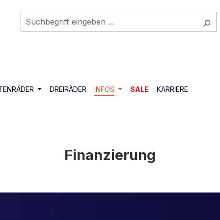
TENRÄDER
DREIRÄDER
INFOS
SALE
KARRIERE
Finanzierung