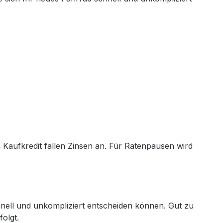
Kaufkredit fallen Zinsen an. Für Ratenpausen wird
hnell und unkompliziert entscheiden können. Gut zu
olgt.