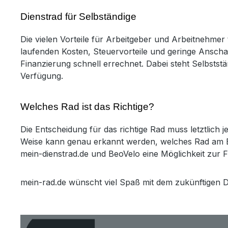
Dienstrad für Selbständige
Die vielen Vorteile für Arbeitgeber und Arbeitnehme
laufenden Kosten, Steuervorteile und geringe Anscha
Finanzierung schnell errechnet. Dabei steht Selbsts
Verfügung.
Welches Rad ist das Richtige?
Die Entscheidung für das richtige Rad muss letztlich 
Weise kann genau erkannt werden, welches Rad am Be
mein-dienstrad.de und BeoVelo eine Möglichkeit zur 
mein-rad.de wünscht viel Spaß mit dem zukünftigen D