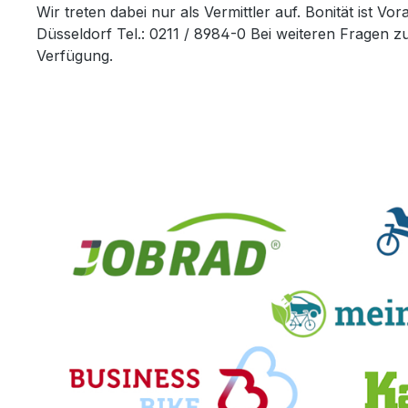
Wir treten dabei nur als Vermittler auf. Bonität ist
Düsseldorf Tel.: 0211 / 8984-0 Bei weiteren Fragen
Verfügung.