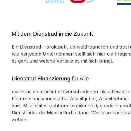
Mit dem Dienstrad in die Zukunft
Ein Dienstrad – praktisch, umweltfreundlich und gut 
wie bei jedem Unternehmen stellt sich hier die Frage
es geht und welche Vorteile es mit sich bringt.
Dienstrad Finanzierung für Alle
mein-rad.de arbeitet mit verschiedenen Dienstleister
Finanzierungsmodelle für Arbeitgeber, Arbeitnehmer u
dass Mitarbeiter nicht nur mobiler sind, sondern gle
Dienstrades die Mitarbeiterbindung. Wer also Fachkrä
ziehen.