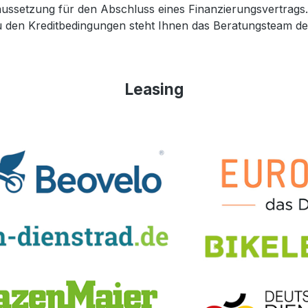
 Voraussetzung für den Abschluss eines Finanzierungsvertr
 zu den Kreditbedingungen steht Ihnen das Beratungsteam
Leasing