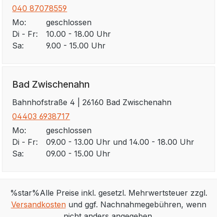
040 87078559
Mo:
geschlossen
Di - Fr:
10.00 - 18.00 Uhr
Sa:
9.00 - 15.00 Uhr
Bad Zwischenahn
Bahnhofstraße 4 | 26160 Bad Zwischenahn
04403 6938717
Mo:
geschlossen
Di - Fr:
09.00 - 13.00 Uhr und 14.00 - 18.00 Uhr
Sa:
09.00 - 15.00 Uhr
%star%Alle Preise inkl. gesetzl. Mehrwertsteuer zzgl.
Versandkosten
und ggf. Nachnahmegebühren, wenn
nicht anders angegeben.