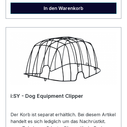
In den Warenkorb
i:SY - Dog Equipment Clipper
Der Korb ist separat erhältlich. Bei diesem Artikel
handelt es sich lediglich um das Nachrüstkit.