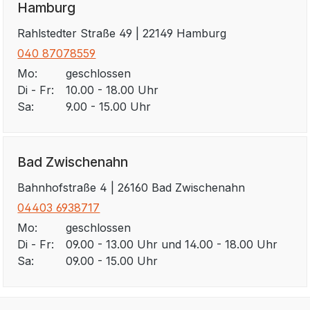
Hamburg
Rahlstedter Straße 49 | 22149 Hamburg
040 87078559
Mo:
geschlossen
Di - Fr:
10.00 - 18.00 Uhr
Sa:
9.00 - 15.00 Uhr
Bad Zwischenahn
Bahnhofstraße 4 | 26160 Bad Zwischenahn
04403 6938717
Mo:
geschlossen
Di - Fr:
09.00 - 13.00 Uhr und 14.00 - 18.00 Uhr
Sa:
09.00 - 15.00 Uhr