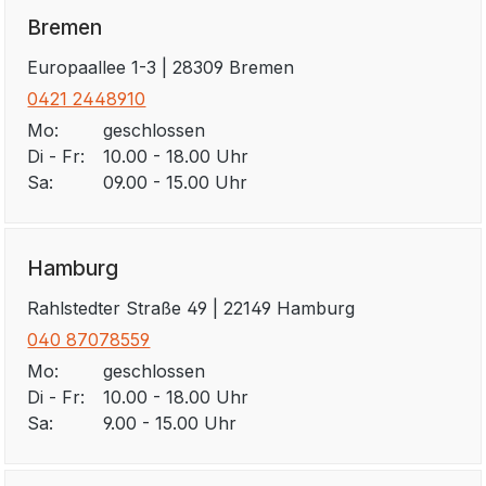
Bremen
Europaallee 1-3 | 28309 Bremen
0421 2448910
Mo:
geschlossen
Di - Fr:
10.00 - 18.00 Uhr
Sa:
09.00 - 15.00 Uhr
Hamburg
Rahlstedter Straße 49 | 22149 Hamburg
040 87078559
Mo:
geschlossen
Di - Fr:
10.00 - 18.00 Uhr
Sa:
9.00 - 15.00 Uhr